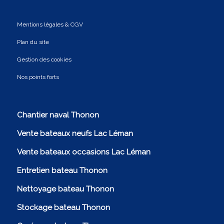
Mentions légales & CGV
Plan du site
Gestion des cookies
Nos points forts
Chantier naval Thonon
Vente bateaux neufs Lac Léman
Vente bateaux occasions Lac Léman
Entretien bateau Thonon
Nettoyage bateau Thonon
Stockage bateau Thonon