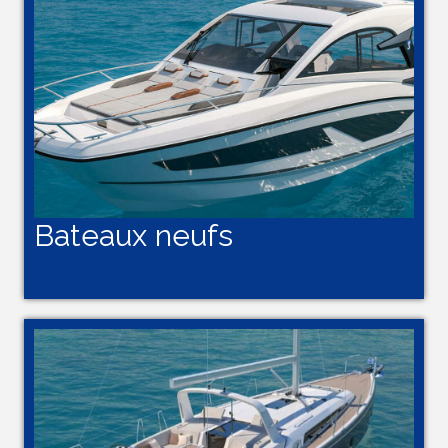
Bateaux neufs