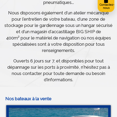
pneumatiques...
Contactez-
nous
Nous disposons également d'un atelier mécanique
pour l'entretien de votre bateau, d'une zone de
stockage pour le gardiennage sous un hangar sécurisé
et d'un magasin d'accastillage BIG SHIP de
400m² pour le matériel de navigation où nos équipes
spécialisées sont à votre disposition pour tous
renseignements.
Ouverts 6 jours sur 7, et disponibles pour tout
dépannage sur les ports à proximité, n'hésitez pas à
nous contacter pour toute demande ou besoin
d'informations.
Nos bateaux à la vente