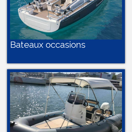
Bateaux occasions