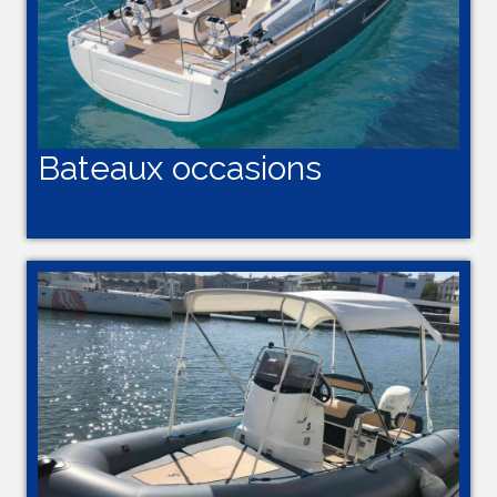
Bateaux occasions