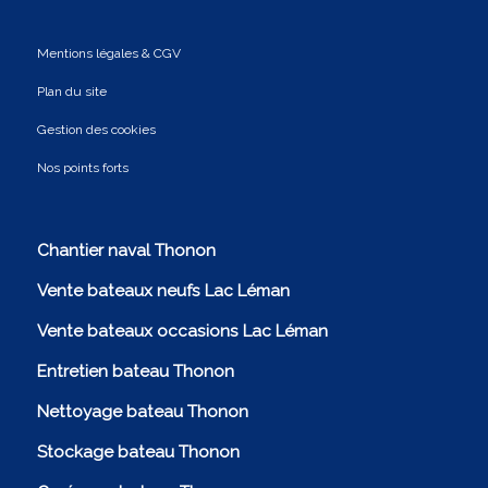
Mentions légales & CGV
Plan du site
Gestion des cookies
Nos points forts
Chantier naval Thonon
Vente bateaux neufs Lac Léman
Vente bateaux occasions Lac Léman
Entretien bateau Thonon
Nettoyage bateau Thonon
Stockage bateau Thonon