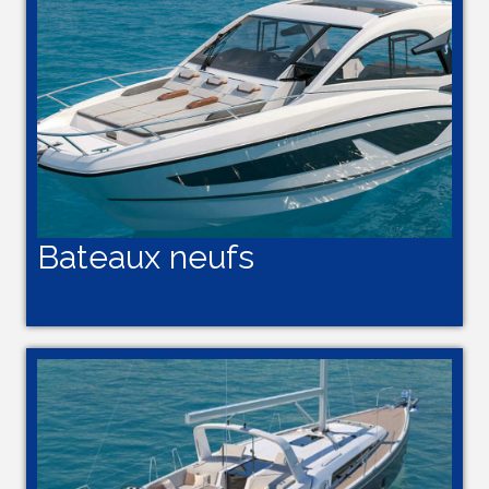
Bateaux neufs