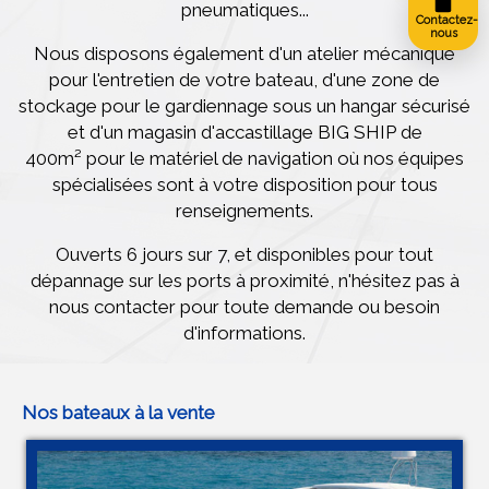
pneumatiques...
Contactez-
nous
Nous disposons également d'un atelier mécanique
pour l'entretien de votre bateau, d'une zone de
stockage pour le gardiennage sous un hangar sécurisé
et d'un magasin d'accastillage BIG SHIP de
400m² pour le matériel de navigation où nos équipes
spécialisées sont à votre disposition pour tous
renseignements.
Ouverts 6 jours sur 7, et disponibles pour tout
dépannage sur les ports à proximité, n'hésitez pas à
nous contacter pour toute demande ou besoin
d'informations.
Nos bateaux à la vente