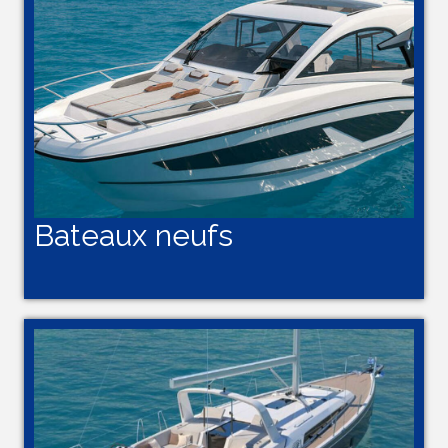
Bateaux neufs