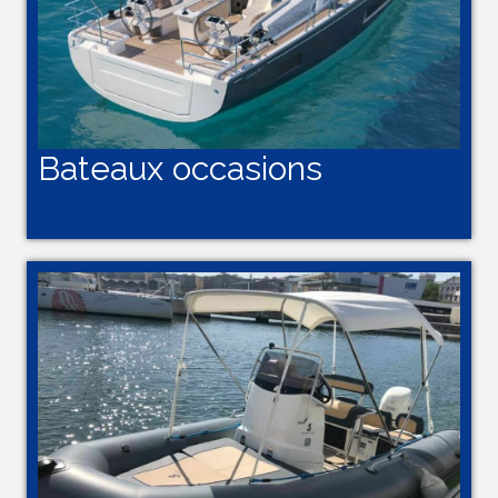
Bateaux occasions