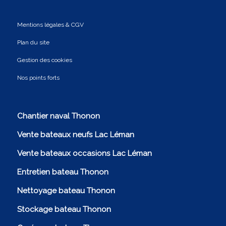
Mentions légales & CGV
Plan du site
Gestion des cookies
Nos points forts
Chantier naval Thonon
Vente bateaux neufs Lac Léman
Vente bateaux occasions Lac Léman
Entretien bateau Thonon
Nettoyage bateau Thonon
Stockage bateau Thonon