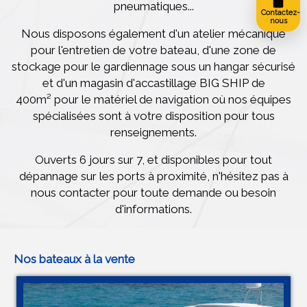
pneumatiques...
Contactez-
nous
Nous disposons également d'un atelier mécanique
pour l'entretien de votre bateau, d'une zone de
stockage pour le gardiennage sous un hangar sécurisé
et d'un magasin d'accastillage BIG SHIP de
400m² pour le matériel de navigation où nos équipes
spécialisées sont à votre disposition pour tous
renseignements.
Ouverts 6 jours sur 7, et disponibles pour tout
dépannage sur les ports à proximité, n'hésitez pas à
nous contacter pour toute demande ou besoin
d'informations.
Nos bateaux à la vente