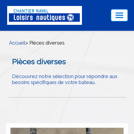
Accueil
> Pièces diverses
Pièces diverses
Découvrez notre sélection pour répondre aux
besoins spécifiques de votre bateau.