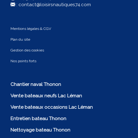
:
contact@loisirsnautiques74.com
Mentions légales & CGV
Plan du site
Gestion des cookies
Nos points forts
Chantier naval Thonon
Vente bateaux neufs Lac Léman
Vente bateaux occasions Lac Léman
Entretien bateau Thonon
Nettoyage bateau Thonon