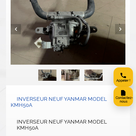
Appeler !
INVERSEUR NEUF YANMAR MODEL
Contactez-
nous
KMH50A
INVERSEUR NEUF YANMAR MODEL
KMH50A