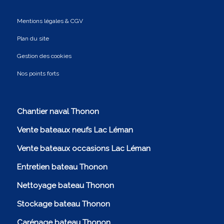
Mentions légales & CGV
Plan du site
Gestion des cookies
Nos points forts
Chantier naval Thonon
Vente bateaux neufs Lac Léman
Vente bateaux occasions Lac Léman
Entretien bateau Thonon
Nettoyage bateau Thonon
Stockage bateau Thonon
Carénage bateau Thonon