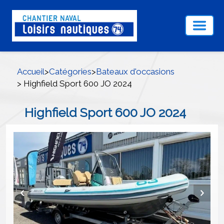
Accueil
>
Catégories
>
Bateaux d'occasions
> Highfield Sport 600 JO 2024
Highfield Sport 600 JO 2024