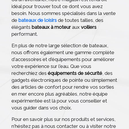
idéal pour trouver tout ce dont vous avez
besoin. Nous sommes spécialisés dans la vente
de
bateaux de loisirs
de toutes tailles, des
élégants
bateaux à moteur
aux
voiliers
performant.
En plus de notre large sélection de bateaux,
nous offrons également une gamme complète
d'accessoires et d'équipements pour améliorer
votre expérience sur l'eau. Que vous
recherchiez des
équipements de sécurité
, des
gadgets électroniques de pointe ou simplement
des articles de confort pour rendre vos sorties
en mer encore plus agréables, notre équipe
expérimentée est là pour vous conseiller et
vous guider dans vos choix.
Pour en savoir plus sur nos produits et services,
n'hésitez pas à nous contacter ou à visiter notre