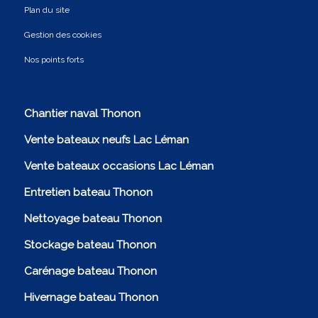
Plan du site
Gestion des cookies
Nos points forts
Chantier naval Thonon
Vente bateaux neufs Lac Léman
Vente bateaux occasions Lac Léman
Entretien bateau Thonon
Nettoyage bateau Thonon
Stockage bateau Thonon
Carénage bateau Thonon
Hivernage bateau Thonon