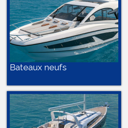
Bateaux neufs