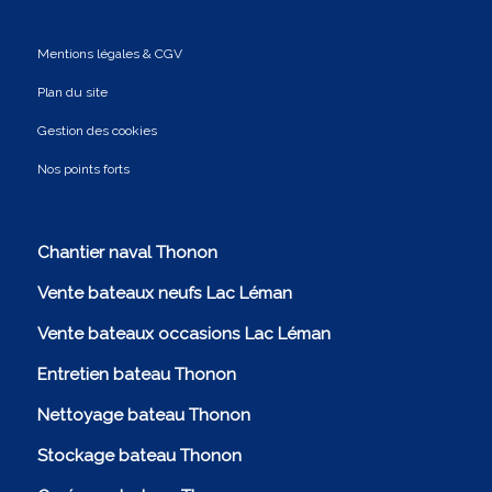
Mentions légales & CGV
Plan du site
Gestion des cookies
Nos points forts
Chantier naval Thonon
Vente bateaux neufs Lac Léman
Vente bateaux occasions Lac Léman
Entretien bateau Thonon
Nettoyage bateau Thonon
Stockage bateau Thonon