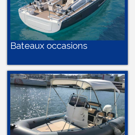
Bateaux occasions