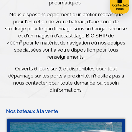
pneumatiques...
Contactez-
nous
Nous disposons également d'un atelier mécanique
pour l'entretien de votre bateau, d'une zone de
stockage pour le gardiennage sous un hangar sécurisé
et d'un magasin d'accastillage BIG SHIP de
400m² pour le matériel de navigation où nos équipes
spécialisées sont à votre disposition pour tous
renseignements.
Ouverts 6 jours sur 7, et disponibles pour tout
dépannage sur les ports à proximité, n'hésitez pas à
nous contacter pour toute demande ou besoin
d'informations.
Nos bateaux à la vente