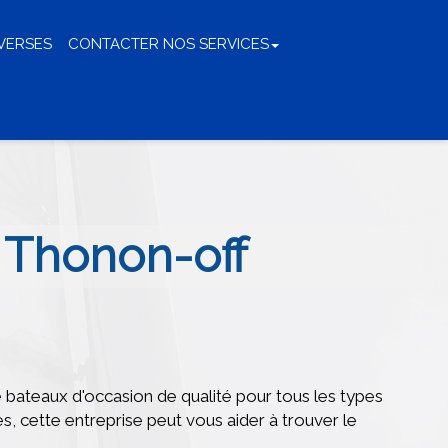
IVERSES
CONTACTER NOS SERVICES
 Thonon-off
e bateaux d'occasion de qualité pour tous les types
s, cette entreprise peut vous aider à trouver le