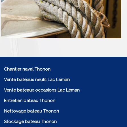
Chantier naval Thonon
Vente bateaux neufs Lac Léman
Vente bateaux occasions Lac Léman
Entretien bateau Thonon
Nettoyage bateau Thonon
Stockage bateau Thonon