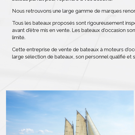
Nous retrouvons une large gamme de marques ren
Tous les bateaux proposés sont rigoureusement insp
avant d'être mis en vente. Les bateaux d'occasion son
limité.
Cette entreprise de vente de bateaux à moteurs d'occ
large sélection de bateaux, son personnel qualifié et 