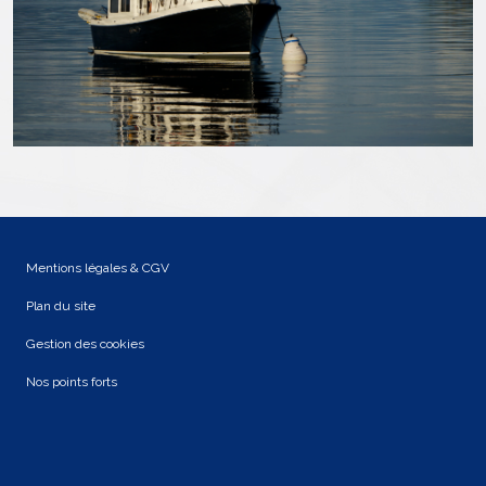
Mentions légales & CGV
Plan du site
Gestion des cookies
Nos points forts